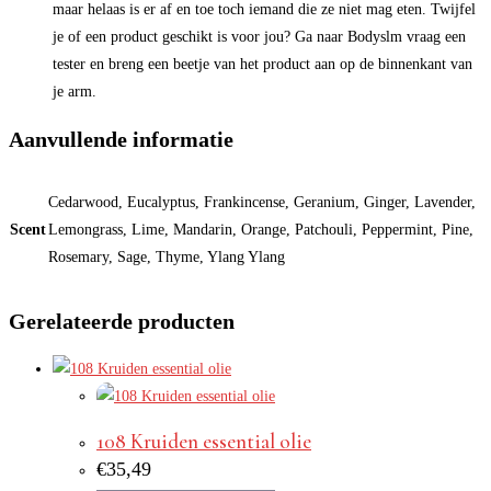
maar helaas is er af en toe toch iemand die ze niet mag eten. Twijfel
je of een product geschikt is voor jou? Ga naar Bodyslm vraag een
tester en breng een beetje van het product aan op de binnenkant van
je arm.
Aanvullende informatie
Cedarwood, Eucalyptus, Frankincense, Geranium, Ginger, Lavender,
Scent
Lemongrass, Lime, Mandarin, Orange, Patchouli, Peppermint, Pine,
Rosemary, Sage, Thyme, Ylang Ylang
Gerelateerde producten
108 Kruiden essential olie
€
35,49