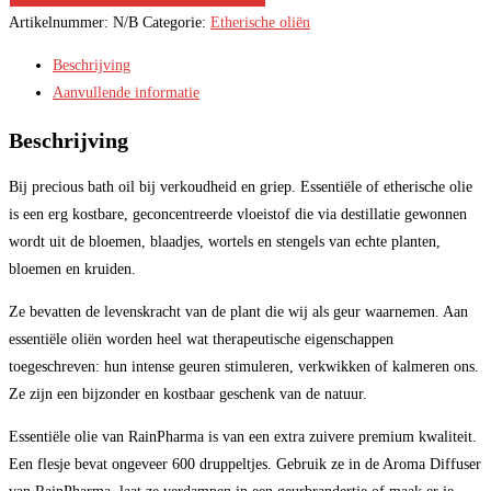
Artikelnummer:
N/B
Categorie:
Etherische oliën
Beschrijving
Aanvullende informatie
Beschrijving
Bij precious bath oil bij verkoudheid en griep. Essentiële of etherische olie
is een erg kostbare, geconcentreerde vloeistof die via destillatie gewonnen
wordt uit de bloemen, blaadjes, wortels en stengels van echte planten,
bloemen en kruiden.
Ze bevatten de levenskracht van de plant die wij als geur waarnemen. Aan
essentiële oliën worden heel wat therapeutische eigenschappen
toegeschreven: hun intense geuren stimuleren, verkwikken of kalmeren ons.
Ze zijn een bijzonder en kostbaar geschenk van de natuur.
Essentiële olie van RainPharma is van een extra zuivere premium kwaliteit.
Een flesje bevat ongeveer 600 druppeltjes. Gebruik ze in de Aroma Diffuser